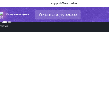
support@astrostar.ru
Узнать статус заказа
25 лунный день