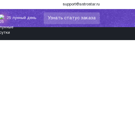
support@astrostar.ru
Узнать статус заказа
25 лунный день