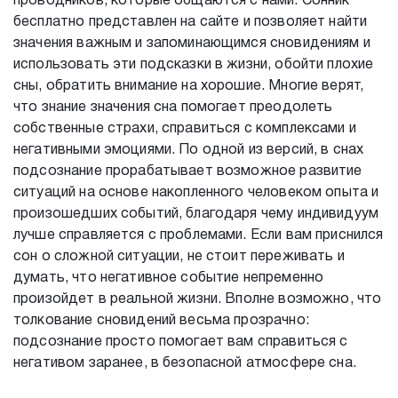
проводников, которые общаются с нами. Сонник
бесплатно представлен на сайте и позволяет найти
значения важным и запоминающимся сновидениям и
использовать эти подсказки в жизни, обойти плохие
сны, обратить внимание на хорошие. Многие верят,
что знание значения сна помогает преодолеть
собственные страхи, справиться с комплексами и
негативными эмоциями. По одной из версий, в снах
подсознание прорабатывает возможное развитие
ситуаций на основе накопленного человеком опыта и
произошедших событий, благодаря чему индивидуум
лучше справляется с проблемами. Если вам приснился
сон о сложной ситуации, не стоит переживать и
думать, что негативное событие непременно
произойдет в реальной жизни. Вполне возможно, что
толкование сновидений весьма прозрачно:
подсознание просто помогает вам справиться с
негативом заранее, в безопасной атмосфере сна.