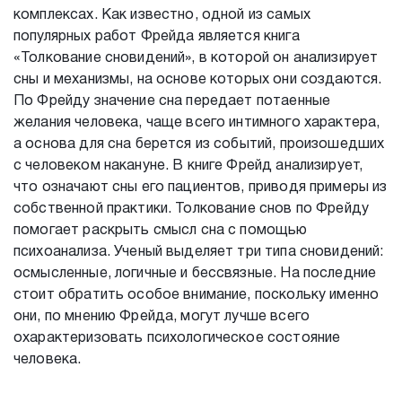
комплексах. Как известно, одной из самых
популярных работ Фрейда является книга
«Толкование сновидений», в которой он анализирует
сны и механизмы, на основе которых они создаются.
По Фрейду значение сна передает потаенные
желания человека, чаще всего интимного характера,
а основа для сна берется из событий, произошедших
с человеком накануне. В книге Фрейд анализирует,
что означают сны его пациентов, приводя примеры из
собственной практики. Толкование снов по Фрейду
помогает раскрыть смысл сна с помощью
психоанализа. Ученый выделяет три типа сновидений:
осмысленные, логичные и бессвязные. На последние
стоит обратить особое внимание, поскольку именно
они, по мнению Фрейда, могут лучше всего
охарактеризовать психологическое состояние
человека.