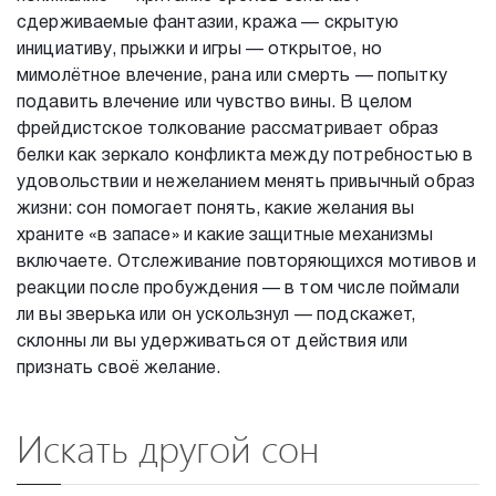
сдерживаемые фантазии, кража — скрытую
инициативу, прыжки и игры — открытое, но
мимолётное влечение, рана или смерть — попытку
подавить влечение или чувство вины. В целом
фрейдистское толкование рассматривает образ
белки как зеркало конфликта между потребностью в
удовольствии и нежеланием менять привычный образ
жизни: сон помогает понять, какие желания вы
храните «в запасе» и какие защитные механизмы
включаете. Отслеживание повторяющихся мотивов и
реакции после пробуждения — в том числе поймали
ли вы зверька или он ускользнул — подскажет,
склонны ли вы удерживаться от действия или
признать своё желание.
Искать другой сон