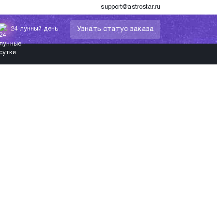
support@astrostar.ru
Узнать статус заказа
24 лунный день