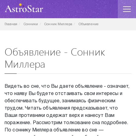
Главная
Сонники
Сонник Миллера
Объявление
Объявление - Сонник
Миллера
Видеть во сне, что Вы даете объявление - означает,
что наяву Вы будете отстаивать свои интересы и
обеспечивать будущее, занимаясь физическим
трудом. Читать объявления предсказывает, что
Ваши противники одержат верх и нанесут Вам
поражение. Рассмотрим толкование сна подробнее.
По соннику Миллера объявление во сне —