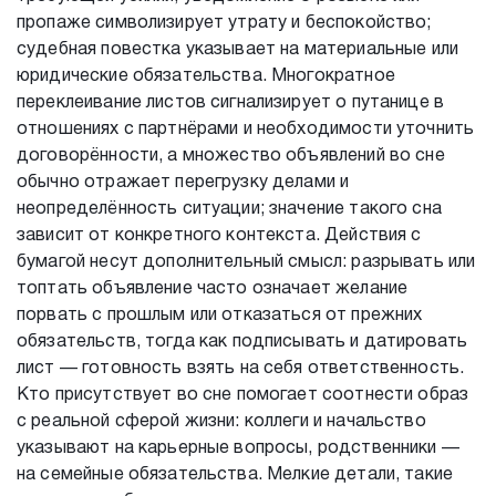
пропаже символизирует утрату и беспокойство;
судебная повестка указывает на материальные или
юридические обязательства. Многократное
переклеивание листов сигнализирует о путанице в
отношениях с партнёрами и необходимости уточнить
договорённости, а множество объявлений во сне
обычно отражает перегрузку делами и
неопределённость ситуации; значение такого сна
зависит от конкретного контекста. Действия с
бумагой несут дополнительный смысл: разрывать или
топтать объявление часто означает желание
порвать с прошлым или отказаться от прежних
обязательств, тогда как подписывать и датировать
лист — готовность взять на себя ответственность.
Кто присутствует во сне помогает соотнести образ
с реальной сферой жизни: коллеги и начальство
указывают на карьерные вопросы, родственники —
на семейные обязательства. Мелкие детали, такие