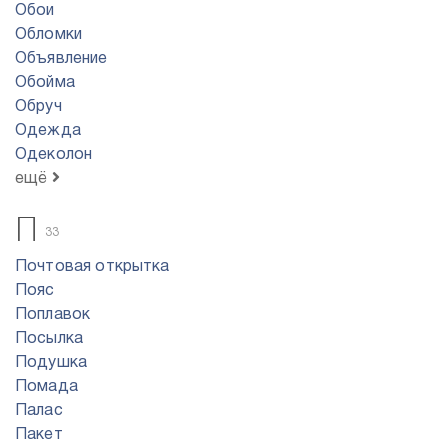
Обои
Обломки
Объявление
Обойма
Обруч
Одежда
Одеколон
ещё
П
33
Почтовая открытка
Пояс
Поплавок
Посылка
Подушка
Помада
Палас
Пакет