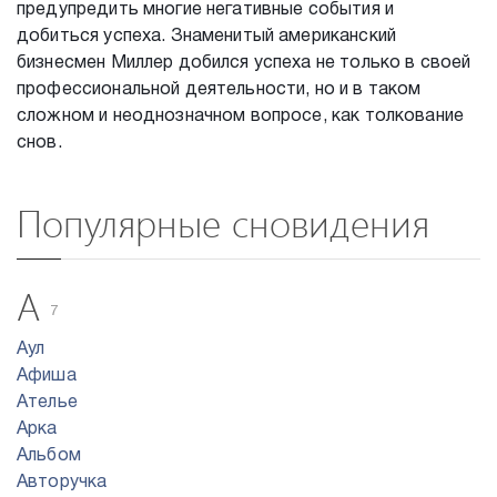
предупредить многие негативные события и
добиться успеха. Знаменитый американский
бизнесмен Миллер добился успеха не только в своей
профессиональной деятельности, но и в таком
сложном и неоднозначном вопросе, как толкование
снов.
Популярные сновидения
А
7
Аул
Афиша
Ателье
Арка
Альбом
Авторучка