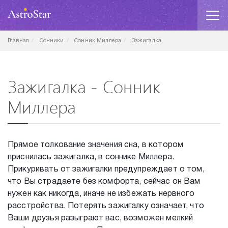
Главная
Сонники
Сонник Миллера
Зажигалка
Зажигалка - Сонник
Миллера
Прямое толкование значения сна, в котором
приснилась зажигалка, в соннике Миллера.
Прикуривать от зажигалки предупреждает о том,
что Вы страдаете без комфорта, сейчас он Вам
нужен как никогда, иначе не избежать нервного
расстройства. Потерять зажигалку означает, что
Ваши друзья разыграют вас, возможен мелкий