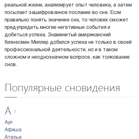
реальной жизни, анализирует опыт человека, а затем
посылает зашифрованное послание во сне. Если
правильно понять значение сна, то человек сможет
предупредить многие негативные события и
добиться успеха. Знаменитый американский
бизнесмен Миллер добился успеха не только в своей
профессиональной деятельности, но и в таком
сложном и неоднозначном вопросе, как толкование
снов.
Популярные сновидения
А
7
Аул
Афиша
Ателье