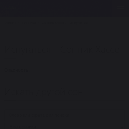
Главная
Сонники
Сонник Хассе
Испугаться
Испугаться - Сонник Хассе
Опасность.
Искать другой сон