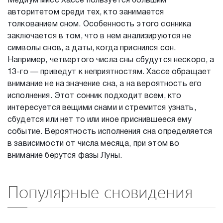
Медиум мисс Хассе пользуется большим
авторитетом среди тех, кто занимается
толкованием сном. Особенность этого сонника
заключается в том, что в нем анализируются не
символы снов, а даты, когда приснился сон.
Например, четвертого числа сны сбудутся нескоро, а
13-го — приведут к неприятностям. Хассе обращает
внимание не на значение сна, а на вероятность его
исполнения. Этот сонник подходит всем, кто
интересуется вещими снами и стремится узнать,
сбудется или нет то или иное приснившееся ему
событие. Вероятность исполнения сна определяется
в зависимости от числа месяца, при этом во
внимание берутся фазы Луны.
Популярные сновидения