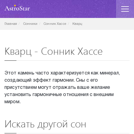
Главная
Сонники
Сонник Хассе
Кварц
Кварц - Сонник Хассе
Этот камень часто характеризуется как минерал,
создающий эффект гармонии. Сны с его
присутствием могут отражать ваше желание
установить гармоничные отношения с внешним
миром.
Искать другой сон