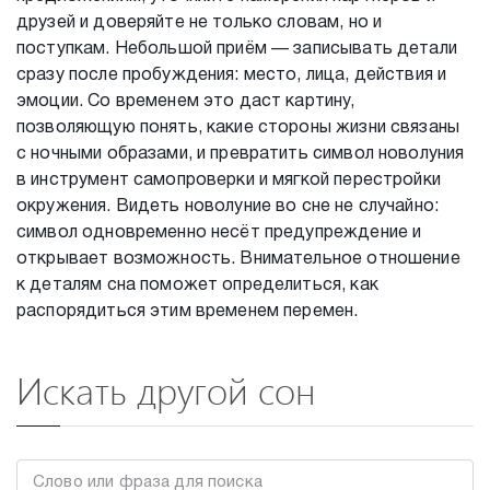
друзей и доверяйте не только словам, но и
поступкам. Небольшой приём — записывать детали
сразу после пробуждения: место, лица, действия и
эмоции. Со временем это даст картину,
позволяющую понять, какие стороны жизни связаны
с ночными образами, и превратить символ новолуния
в инструмент самопроверки и мягкой перестройки
окружения. Видеть новолуние во сне не случайно:
символ одновременно несёт предупреждение и
открывает возможность. Внимательное отношение
к деталям сна поможет определиться, как
распорядиться этим временем перемен.
Искать другой сон