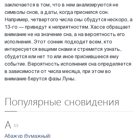
заключается в том, что в нем анализируются не
символы снов, а даты, когда приснился сон.
Например, четвертого числа сны сбудутся нескоро, а
13-го — приведут к неприятностям. Хассе обращает
внимание не на значение сна, а на вероятность его
исполнения. Этот сонник подходит всем, кто
интересуется вещими снами и стремится узнать,
сбудется или нет то или иное приснившееся ему
событие. Вероятность исполнения сна определяется
в зависимости от числа месяца, при этом во
внимание берутся фазы Луны.
Популярные сновидения
А
53
Абажур (бумажный)