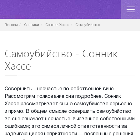
Главная
Сонники
Сонник Хассе
Самоубийство
Самоубийство - Сонник
Хассе
Совершить - несчастье по собственной вине.
Рассмотрим толкование сна подробнее. Сонник
Хассе рассматривает сны о самоубийстве серьёзно
и прямо. В общем смысле совершить самоубийство
во сне означает несчастье, вызванное собственными
ошибками; это символ личной ответственности за
надвигающиеся неприятности — поспешные решения