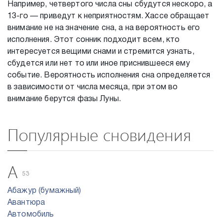
Например, четвертого числа сны сбудутся нескоро, а
13-го — приведут к неприятностям. Хассе обращает
внимание не на значение сна, а на вероятность его
исполнения. Этот сонник подходит всем, кто
интересуется вещими снами и стремится узнать,
сбудется или нет то или иное приснившееся ему
событие. Вероятность исполнения сна определяется
в зависимости от числа месяца, при этом во
внимание берутся фазы Луны.
Популярные сновидения
А
53
Абажур (бумажный)
Авантюра
Автомобиль