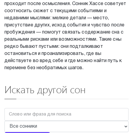
проходит после осмысления. Сонник Хассе советует
соотносить сюжет с текущими событиями и
недавними мыслями: мелкие детали — место,
присутствие других, исход события и чувство после
пробуждения — помогут связать содержание сна с
реальными рисками или возможностями. Такие сны
редко бывают пустыми: они подталкивают
остановиться и проанализировать, где вы
действуете во вред себе и где можно найти путь к
перемене без необратимых шагов.
Искать другой сон