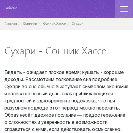
Главная
Сонники
Сонник Хассе
Сухари
Сухари - Сонник Хассе
Видеть - ожидает плохое время; кушать - хорошие
доходы. Рассмотрим толкование сна подробнее.
Сухари во сне обычно выступают символом экономии
и запаса на чёрный день: знак приближающихся
трудностей и одновременно подсказка, что при
разумном подходе этот период можно пережить.
Образ несёт двоякое послание — предостережение
о сложностях и уверенность в возможности
справиться с ними, если действовать осмысленно.