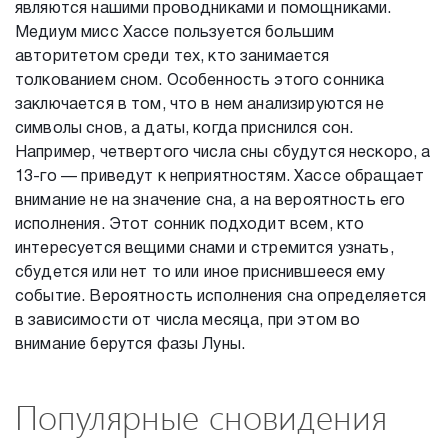
являются нашими проводниками и помощниками.
Медиум мисс Хассе пользуется большим
авторитетом среди тех, кто занимается
толкованием сном. Особенность этого сонника
заключается в том, что в нем анализируются не
символы снов, а даты, когда приснился сон.
Например, четвертого числа сны сбудутся нескоро, а
13-го — приведут к неприятностям. Хассе обращает
внимание не на значение сна, а на вероятность его
исполнения. Этот сонник подходит всем, кто
интересуется вещими снами и стремится узнать,
сбудется или нет то или иное приснившееся ему
событие. Вероятность исполнения сна определяется
в зависимости от числа месяца, при этом во
внимание берутся фазы Луны.
Популярные сновидения