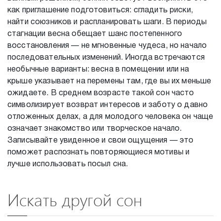
как приглашение подготовиться: сгладить риски,
найти союзников и распланировать шаги. В периоды
стагнации весна обещает шанс постепенного
восстановления — не мгновенные чудеса, но начало
последовательных изменений. Иногда встречаются
необычные варианты: весна в помещении или на
крыше указывает на перемены там, где вы их меньше
ожидаете. В среднем возрасте такой сон часто
символизирует возврат интересов и заботу о давно
отложенных делах, а для молодого человека он чаще
означает знакомство или творческое начало.
Записывайте увиденное и свои ощущения — это
поможет распознать повторяющиеся мотивы и
лучше использовать посыл сна.
Искать другой сон