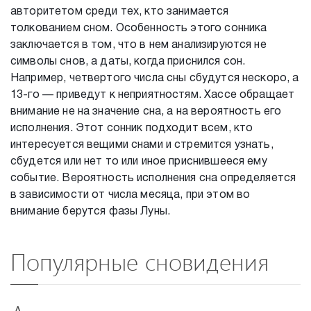
авторитетом среди тех, кто занимается
толкованием сном. Особенность этого сонника
заключается в том, что в нем анализируются не
символы снов, а даты, когда приснился сон.
Например, четвертого числа сны сбудутся нескоро, а
13-го — приведут к неприятностям. Хассе обращает
внимание не на значение сна, а на вероятность его
исполнения. Этот сонник подходит всем, кто
интересуется вещими снами и стремится узнать,
сбудется или нет то или иное приснившееся ему
событие. Вероятность исполнения сна определяется
в зависимости от числа месяца, при этом во
внимание берутся фазы Луны.
Популярные сновидения