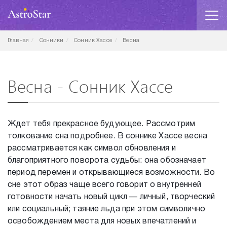
Главная
Сонники
Сонник Хассе
Весна
Весна - Сонник Хассе
Ждет тебя прекрасное будующее. Рассмотрим
толкование сна подробнее. В соннике Хассе весна
рассматривается как символ обновления и
благоприятного поворота судьбы: она обозначает
период перемен и открывающиеся возможности. Во
сне этот образ чаще всего говорит о внутренней
готовности начать новый цикл — личный, творческий
или социальный; таяние льда при этом символично
освобождением места для новых впечатлений и