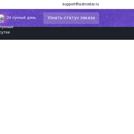
support@astrostar.ru
Узнать статус заказа
24 лунный день