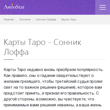
Главная
Сонники
Сонник Лоффа
Карты Таро
Карты Таро - Сонник
Лоффа
Карты Таро недавно вновь приобрели популярность.
Как правило, сны о гадании свидетельствуют о
желании грезящего, чтобы третейский судья пролил
свет на то важное решение (решения), которое вам
предстоит принять, и признал его правильность. С
другой стороны, возможно, вы чувствуете, что
принимаемые вами решения неважны, а ваша жизнь