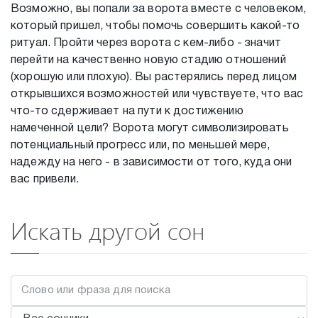
Возможно, вы попали за ворота вместе с человеком,
который пришел, чтобы помочь совершить какой-то
ритуал. Пройти через ворота с кем-либо - значит
перейти на качественно новую стадию отношений
(хорошую или плохую). Вы растерялись перед лицом
открывшихся возможностей или чувствуете, что вас
что-то сдерживает на пути к достижению
намеченной цели? Ворота могут символизировать
потенциальный прогресс или, по меньшей мере,
надежду на него - в зависимости от того, куда они
вас привели.
Искать другой сон