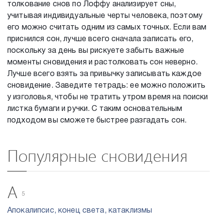
толкование снов по Лоффу анализирует сны,
учитывая индивидуальные черты человека, поэтому
его можно считать одним из самых точных. Если вам
приснился сон, лучше всего сначала записать его,
поскольку за день вы рискуете забыть важные
моменты сновидения и растолковать сон неверно.
Лучше всего взять за привычку записывать каждое
сновидение. Заведите тетрадь: ее можно положить
у изголовья, чтобы не тратить утром время на поиски
листка бумаги и ручки. С таким основательным
подходом вы сможете быстрее разгадать сон.
Популярные сновидения
А
5
Апокалипсис, конец света, катаклизмы