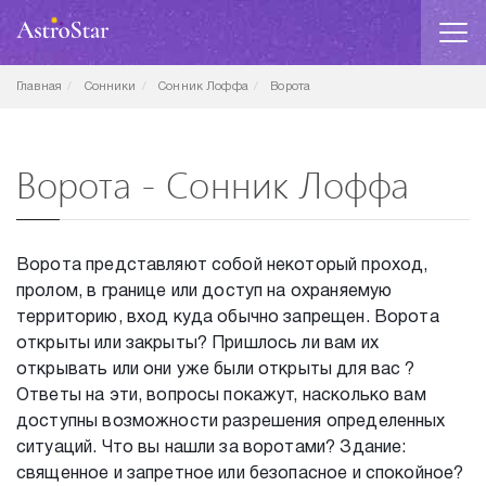
Главная
Сонники
Сонник Лоффа
Ворота
Ворота - Сонник Лоффа
Ворота представляют собой некоторый проход,
пролом, в границе или доступ на охраняемую
территорию, вход куда обычно запрещен. Ворота
открыты или закрыты? Пришлось ли вам их
открывать или они уже были открыты для вас ?
Ответы на эти, вопросы покажут, насколько вам
доступны возможности разрешения определенных
ситуаций. Что вы нашли за воротами? Здание:
священное и запретное или безопасное и спокойное?