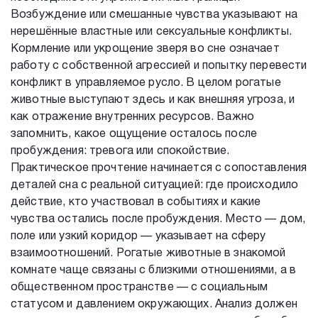
Возбуждение или смешанные чувства указывают на
нерешённые властные или сексуальные конфликты.
Кормление или укрощение зверя во сне означает
работу с собственной агрессией и попытку перевести
конфликт в управляемое русло. В целом рогатые
животные выступают здесь и как внешняя угроза, и
как отражение внутренних ресурсов. Важно
запомнить, какое ощущение осталось после
пробуждения: тревога или спокойствие.
Практическое прочтение начинается с сопоставления
деталей сна с реальной ситуацией: где происходило
действие, кто участвовал в событиях и какие
чувства остались после пробуждения. Место — дом,
поле или узкий коридор — указывает на сферу
взаимоотношений. Рогатые животные в знакомой
комнате чаще связаны с близкими отношениями, а в
общественном пространстве — с социальным
статусом и давлением окружающих. Анализ должен