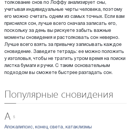
толкование снов по Лоффу анализирует сны,
учитывая индивидуальные черты человека, поэтому
его можно считать одним из самых точных. Если вам
приснился сон, лучше всего сначала записать его,
поскольку за день вы рискуете забыть важные
моменты сновидения и растолковать сон неверно.
Лучше всего взять за привычку записывать каждое
сновидение. Заведите тетрадь: ее можно положить
у изголовья, чтобы не тратить утром время на поиски
листка бумаги и ручки. С таким основательным
подходом вы сможете быстрее разгадать сон.
Популярные сновидения
А
5
Апокалипсис, конец света, катаклизмы