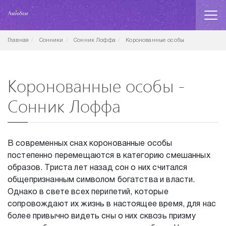
Главная
Сонники
Сонник Лоффа
Коронованные особы
Коронованные особы -
Сонник Лоффа
В современных снах коронованные особы
постепенно перемещаются в категорию смешанных
образов. Триста лет назад сон о них считался
общепризнанным символом богатства и власти.
Однако в свете всех перипетий, которые
сопровождают их жизнь в настоящее время, для нас
более привычно видеть сны о них сквозь призму