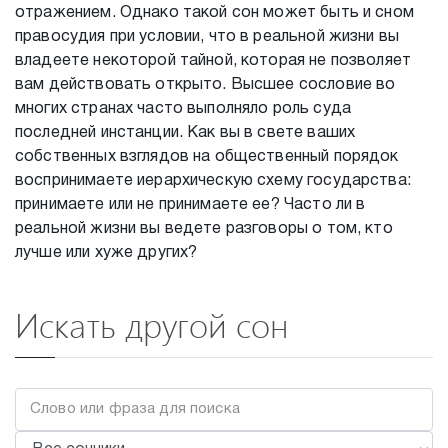
отражением. Однако такой сон может быть и сном
правосудия при условии, что в реальной жизни вы
владеете некоторой тайной, которая не позволяет
вам действовать открыто. Высшее сословие во
многих странах часто выполняло роль суда
последней инстанции. Как вы в свете ваших
собственных взглядов на общественный порядок
воспринимаете иерархическую схему государства:
принимаете или не принимаете ее? Часто ли в
реальной жизни вы ведете разговоры о том, кто
лучше или хуже других?
Искать другой сон