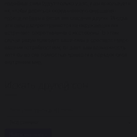
подобные силы будут только у вас, и вы используете
их, чтобы добиться определенного свершения:
побега, победы в битве или спасения других. Иногда
эти силы распространяются на окружающих или
встречают сопротивление с их стороны. В этом
случае разум приводит ваши силы в соответствие с
вашими потребностями, он дает вам возможность
хотя бы во сне полностью привести в порядок свой
внутренний мир.
Искать другой сон
Найти значение »