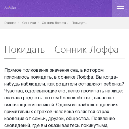
Главная
Сонники
Сонник Лоффа
Покидать
Покидать - Сонник Лоффа
Прямое толкование значения сна, в котором
приснилось покидать, в соннике Лоффа. Вы когда-
нибудь наблюдали, как родители оставляют ребенка?
Чувства, одолевающие его, легко прочитать на лице:
сначала радость, потом беспокойство, внезапно
сменяющееся паникой. Одним из наиболее древних
примитивных страхов человека является страх
изоляции от семьи, друзей, общества. Появление
сновидений, где вы оказываетесь покинутыми,