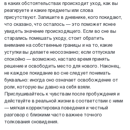
в каких обстоятельствах происходит уход, как вы
реагируете и какие предметы или слова
присутствуют. Запишите в дневнике, кого покидают,
что сказано, что осталось — это поможет яснее
увидеть значение происходящего. Если во сне вы
старались помешать уходу, стоит обратить
внимание на собственные границы и на то, какие
уступки вы делаете неосознанно; если отпускали
спокойно — возможно, настало время принять
решение и освободить место для нового. Наконец,
не каждое покидание во сне следует понимать
буквально: иногда оно означает освобождение от
роли, которую вы давно на себя взяли.
Прислушивайтесь к чувствам после пробуждения и
действуйте в реальной жизни в соответствии с ними
— мягкая корректировка поведения и честный
разговор с близкими часто важнее точного
толкования сновидения.