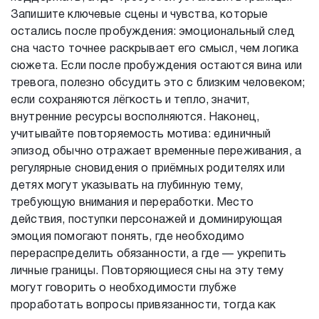
Запишите ключевые сцены и чувства, которые
остались после пробуждения: эмоциональный след
сна часто точнее раскрывает его смысл, чем логика
сюжета. Если после пробуждения остаются вина или
тревога, полезно обсудить это с близким человеком;
если сохраняются лёгкость и тепло, значит,
внутренние ресурсы восполняются. Наконец,
учитывайте повторяемость мотива: единичный
эпизод обычно отражает временные переживания, а
регулярные сновидения о приёмных родителях или
детях могут указывать на глубинную тему,
требующую внимания и переработки. Место
действия, поступки персонажей и доминирующая
эмоция помогают понять, где необходимо
перераспределить обязанности, а где — укрепить
личные границы. Повторяющиеся сны на эту тему
могут говорить о необходимости глубже
проработать вопросы привязанности, тогда как