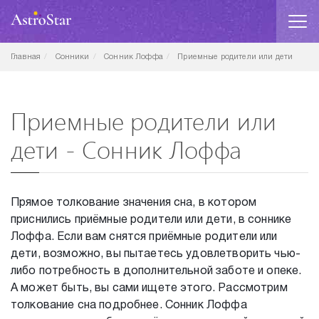
Главная
Сонники
Сонник Лоффа
Приемные родители или дети
Приемные родители или
дети - Сонник Лоффа
Прямое толкование значения сна, в котором
приснились приёмные родители или дети, в соннике
Лоффа. Если вам снятся приёмные родители или
дети, возможно, вы пытаетесь удовлетворить чью-
либо потребность в дополнительной заботе и опеке.
А может быть, вы сами ищете этого. Рассмотрим
толкование сна подробнее. Сонник Лоффа