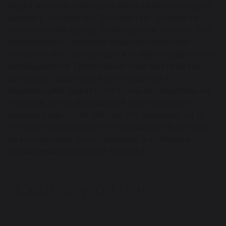
людей, которые в реальной жизни не могут открыто
выразить это чувство. Это чувство - реакция на
потенциальную угрозу. Таким образом, понятно, что
озлобленность отражает наше недовольство
отказом в том, что принадлежит нам по праву или по
необходимости. Пропитанные этим чувством сны
заставляют задуматься об отношениях с
окружающими. Бывает, что во сне вы сердитесь на
человека, который в реальной жизни никогда не
вызывал у вас этого чувства; это указывает на то,
что этот человек далек от совершенства, которым
вы его подсознательно наделили, это обычное
напоминание о слабостях человека.
Искать другой сон